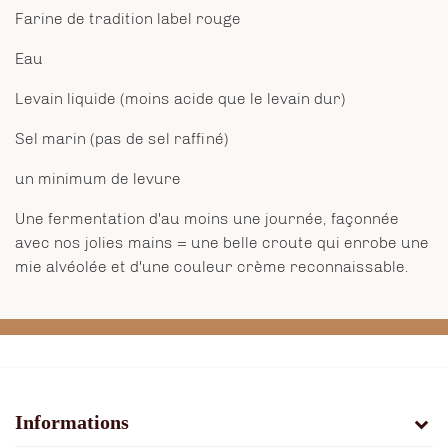
Farine de tradition label rouge
Eau
Levain liquide (moins acide que le levain dur)
Sel marin (pas de sel raffiné)
un minimum de levure
Une fermentation d'au moins une journée, façonnée
avec nos jolies mains = une belle croute qui enrobe une
mie alvéolée et d'une couleur crème reconnaissable.
Informations