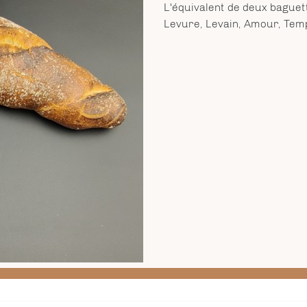
L'équivalent de deux baguett
Levure, Levain, Amour, Tem