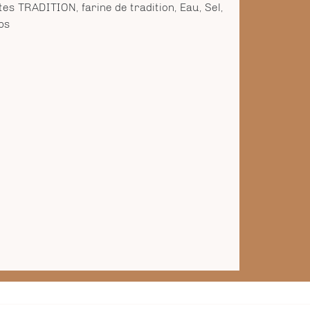
es TRADITION, farine de tradition, Eau, Sel,
ps